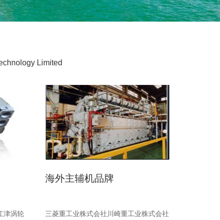
ology Limited
海外主辅机品牌
B江津涡轮
三菱重工业株式会社川崎重工业株式会社