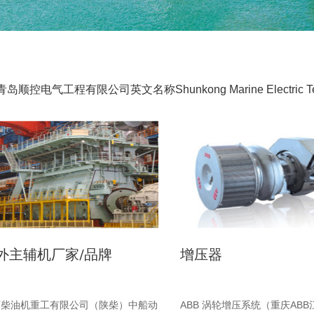
青岛顺控电气工程有限公司英文名称Shunkong Marine Electric Techn
外主辅机厂家/品牌
增压器
西柴油机重工有限公司（陕柴）中船动
ABB 涡轮增压系统（重庆AB