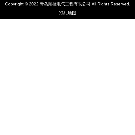
Copyright © 2022 青岛顺控电气工程有限公司 All Rights Reserved.
XML地图