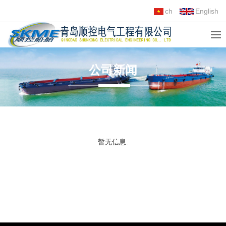
ch
English
公司新闻
暂无信息.