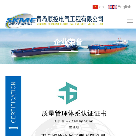
ch
English
企业荣誉