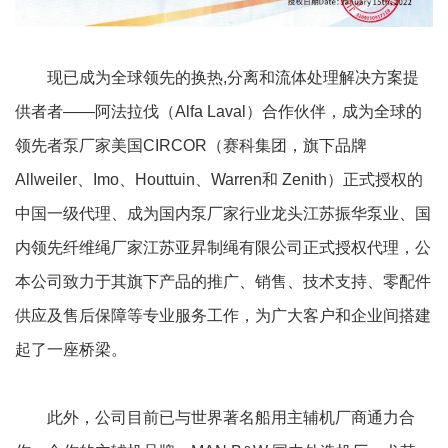
现已成为全球领先的换热,分离和流体处理解决方案提
供者者——阿法拉伐（Alfa Laval）合作伙伴，成为全球的
领先者泵厂家美国CIRCOR（赛科集团，旗下品牌
Allweiler、Imo、Houttuin、Warren和 Zenith）正式授权的
中国一级代理、成为国内泵厂家行业龙头江苏振华泵业、国
内领先纤维绳厂家江苏亚昇制绳有限公司正式授权代理，公
本公司致力于其旗下产品的推广、销售、技术支持、零配件
供应及售后保障等专业服务工作，为广大客户和企业间搭建
起了一座桥梁。
此外，公司目前已与世界著名船用主辅机厂商通力合